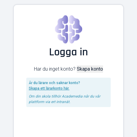
Logga in
Har du inget konto?
Skapa konto
Är du lärare och saknar konto?
Skapa ett lärarkonto här.
Om din skola tillhör Academedia når du vår
plattform via ert intranät.